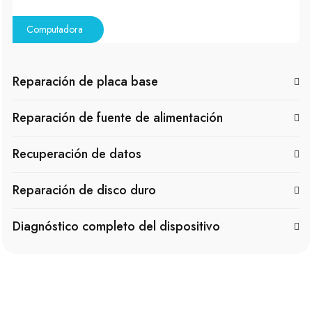
Computadora
Reparación de placa base
Reparación de fuente de alimentación
Recuperación de datos
Reparación de disco duro
Diagnóstico completo del dispositivo