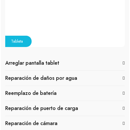
Tableta
Arreglar pantalla tablet
Reparación de daños por agua
Reemplazo de batería
Reparación de puerto de carga
Reparación de cámara