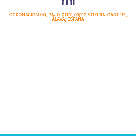
mi
CORONACIÓN 09, BAJO CITY, 01012 VITORIA-GASTEIZ,
ÁLAVA, ESPAÑA