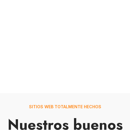
SITIOS WEB TOTALMENTE HECHOS
Nuestros buenos