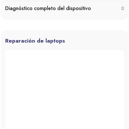
Diagnóstico completo del dispositivo
Reparación de laptops