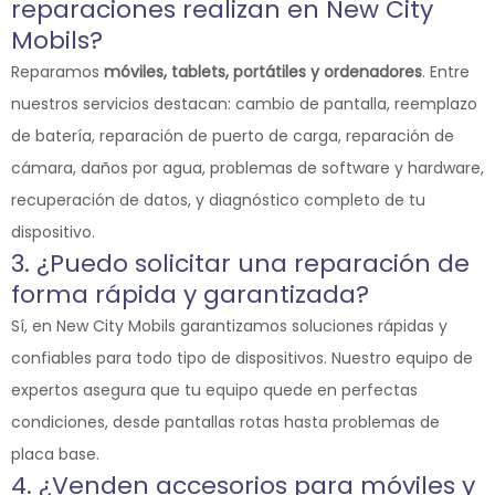
reparaciones realizan en New City
Mobils?
Reparamos
móviles, tablets, portátiles y ordenadores
. Entre
nuestros servicios destacan: cambio de pantalla, reemplazo
de batería, reparación de puerto de carga, reparación de
cámara, daños por agua, problemas de software y hardware,
recuperación de datos, y diagnóstico completo de tu
dispositivo.
3. ¿Puedo solicitar una reparación de
forma rápida y garantizada?
Sí, en New City Mobils garantizamos soluciones rápidas y
confiables para todo tipo de dispositivos. Nuestro equipo de
expertos asegura que tu equipo quede en perfectas
condiciones, desde pantallas rotas hasta problemas de
placa base.
4. ¿Venden accesorios para móviles y