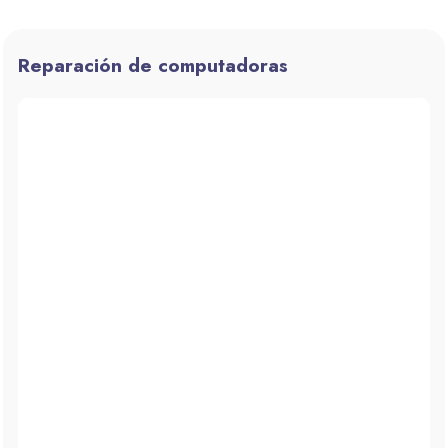
Reparación de computadoras