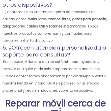
otros dispositivos?
Sí, contamos con una amplia gama de accesorios de
calidad como
auriculares, manos libres, gafas para pantalla,
adaptadores, cables USB y ratones inalámbricos
. Todos
nuestros productos son premium y confiables para
complementar tu dispositivo.
5. ¿Ofrecen atención personalizada o
soporte para consultas?
¡Por supuesto! Nuestro equipo está listo para ayudarte y
resolver cualquier duda sobre reparaciones o accesorios.
Puedes contactarnos directamente por WhatsApp o venir a
nuestra tienda en Vitoria-Gasteiz para recibir asistencia
profesional y recomendaciones sobre tu dispositivo.
Reparar móvil cerca de