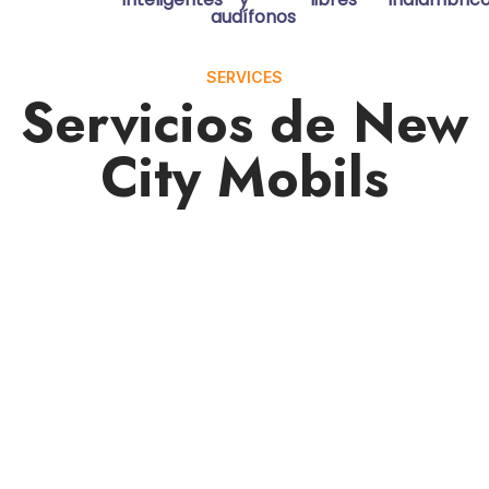
audífonos
SERVICES
Servicios de New
City Mobils