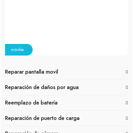
móviles
Reparar pantalla movil
Reparación de daños por agua
Reemplazo de batería
Reparación de puerto de carga