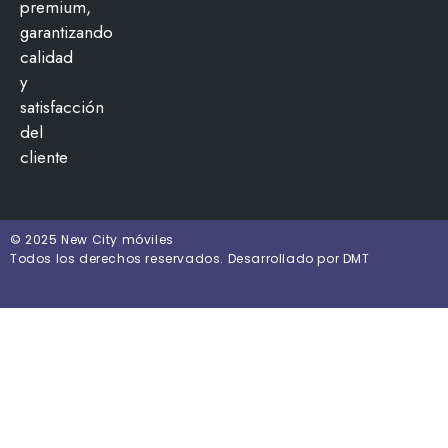
premium,
garantizando
calidad
y
satisfacción
del
cliente
© 2025 New City móviles
Todos los derechos reservados. Desarrollado por DMT