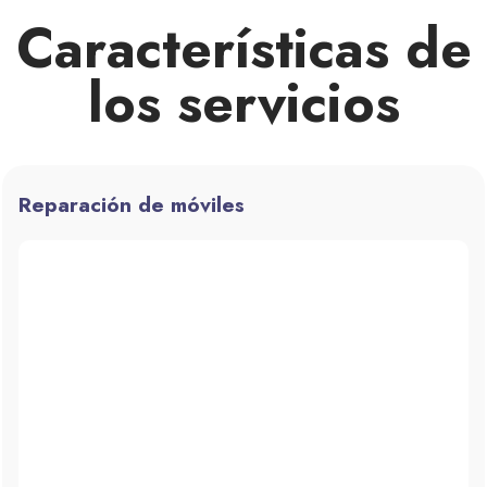
Características de
los servicios
Reparación de móviles