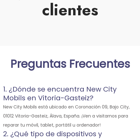
clientes
Preguntas Frecuentes
1. ¿Dónde se encuentra New City
Mobils en Vitoria-Gasteiz?
New City Mobils está ubicado en Coronación 09, Bajo City,
01012 Vitoria-Gasteiz, Álava, España. ¡Ven a visitarnos para
reparar tu móvil, tablet, portátil u ordenador!
2. ¿Qué tipo de dispositivos y