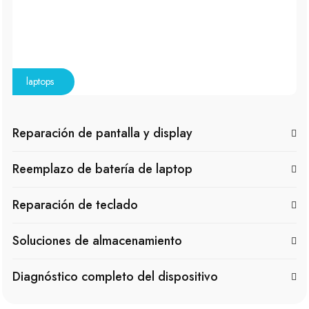
laptops
Reparación de pantalla y display
Reemplazo de batería de laptop
Reparación de teclado
Soluciones de almacenamiento
Diagnóstico completo del dispositivo