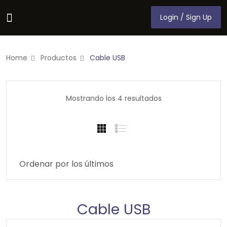
Login / Sign Up
Login / Sign Up
Home
Productos
Cable USB
Mostrando los 4 resultados
Cable USB