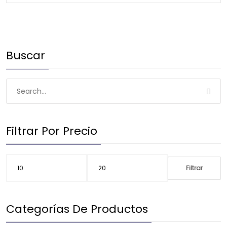
Buscar
Filtrar Por Precio
Filtrar
Categorías De Productos