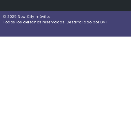
© 2025 New City móviles
Todos los derechos reservados. Desarrollado por DMT