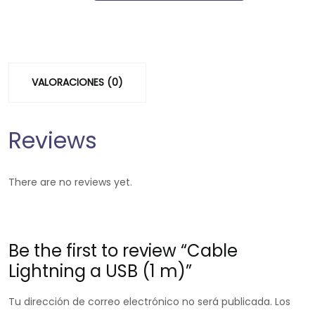
VALORACIONES (0)
Reviews
There are no reviews yet.
Be the first to review “Cable
Lightning a USB (1 m)”
Tu dirección de correo electrónico no será publicada.
Los