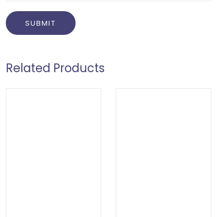
Related Products