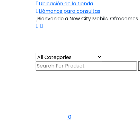
Ubicación de la tienda
Llámanos para consultas
Bienvenido a New City Mobils. Ofrecemos 
0