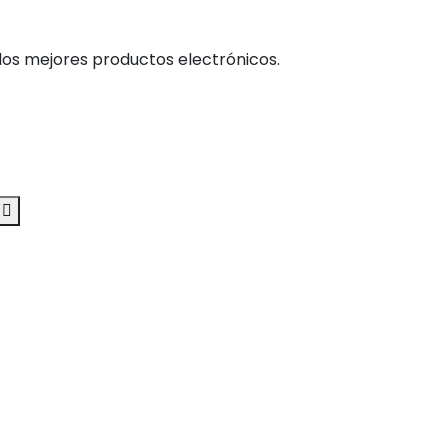
los mejores productos electrónicos.