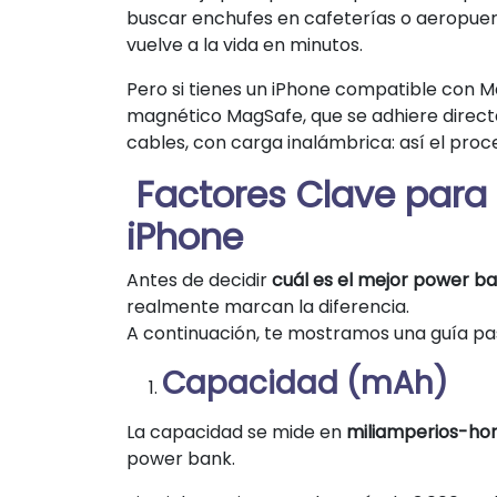
buscar enchufes en cafeterías o aeropuert
vuelve a la vida en minutos.
Pero si tienes un iPhone compatible con 
magnético MagSafe, que se adhiere direct
cables, con carga inalámbrica: así el proc
Factores Clave para 
iPhone
Antes de decidir
cuál es el mejor power b
realmente marcan la diferencia.
A continuación, te mostramos una guía pa
Capacidad (mAh)
La capacidad se mide en
miliamperios-ho
power bank.