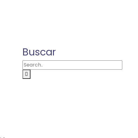
Buscar