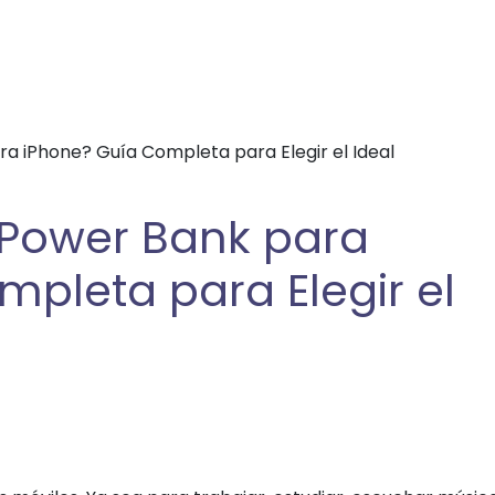
ra iPhone? Guía Completa para Elegir el Ideal
 Power Bank para
pleta para Elegir el