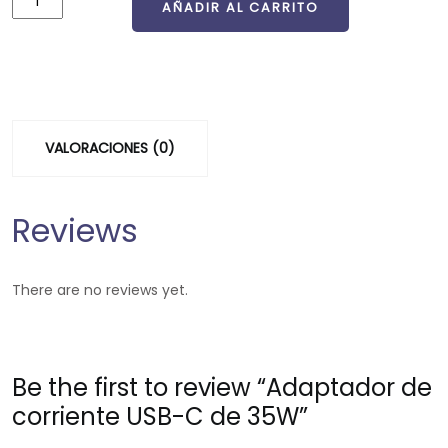
AÑADIR AL CARRITO
AÑADIR AL CARRITO
VALORACIONES (0)
Reviews
There are no reviews yet.
Be the first to review “Adaptador de
corriente USB-C de 35W”