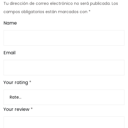
Tu dirección de correo electrónico no será publicada.
Los
campos obligatorios están marcados con
*
Name
Email
Your rating
*
Your review
*