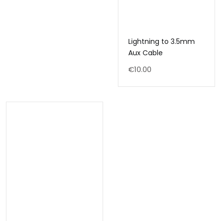
Lightning to 3.5mm
Aux Cable
€
10.00