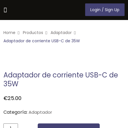
Login / Sign Up
Login / Sign Up
Home
Productos
Adaptador
Adaptador de corriente USB-C de 35W
Adaptador de corriente USB-C de
35W
€
25.00
Categoría:
Adaptador