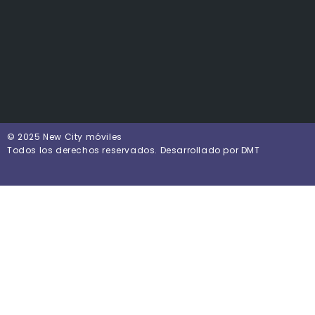
© 2025 New City móviles
Todos los derechos reservados. Desarrollado por DMT