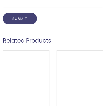
Related Products