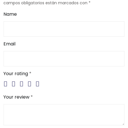
campos obligatorios están marcados con
*
Name
Email
Your rating
*
Your review
*