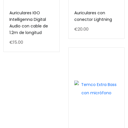
Auriculares IGO
Auriculares con
Intelligenna Digital
conector Lightning
Audio con cable de
€
20.00
1.2m de longitud
€
15.00