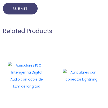
Related Products