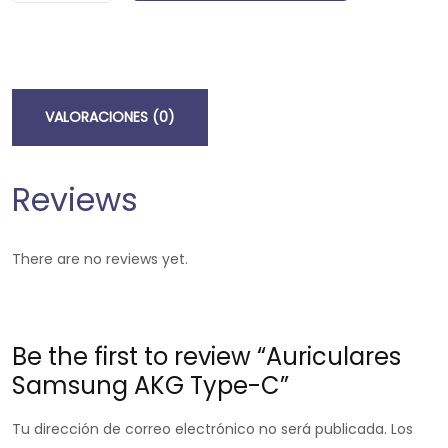
VALORACIONES (0)
Reviews
There are no reviews yet.
Be the first to review “Auriculares
Samsung AKG Type-C”
Tu dirección de correo electrónico no será publicada.
Los