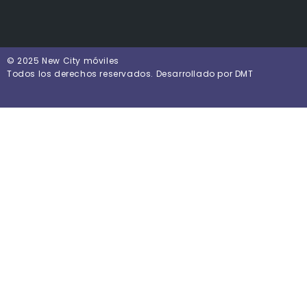
© 2025 New City móviles
Todos los derechos reservados. Desarrollado por DMT