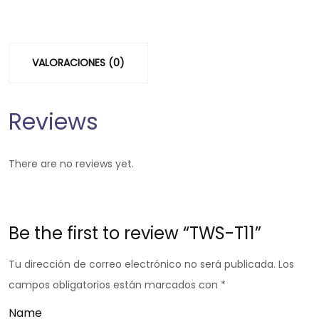
VALORACIONES (0)
Reviews
There are no reviews yet.
Be the first to review “TWS-T11”
Tu dirección de correo electrónico no será publicada.
Los
campos obligatorios están marcados con
*
Name