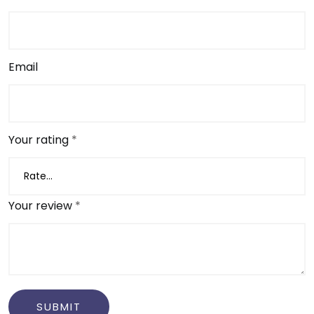
Email
Your rating
*
Your review
*