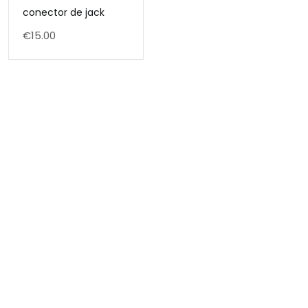
conector de jack
€
15.00